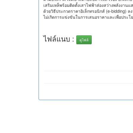
เสริมเหล็พร้อมติดตั้งเสาไฟฟ้าส่องสว่างพลังงานแส
ด้วยวิธีประกวดราคาอิเล็กทรอนิกส์ (e-bidding) ลงวั
ไม่เกิดการแข่งขันในการเสนอราคาและเพื่อประโ
ไฟล์แนบ :
ดูไฟล์