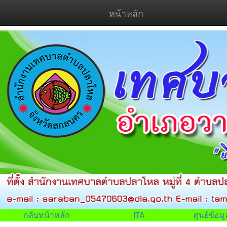
หน้าหลัก
กลับหน้าหลัก
ศูนย์ข้อ
ITA