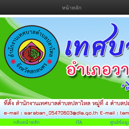
หน้าหลัก
กลับหน้าหลัก
ศูนย์ข้อ
ITA