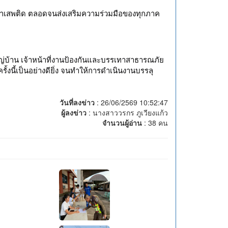
ญหายาเสพติด ตลอดจนส่งเสริมความร่วมมือของทุกภาค
บ้าน เจ้าหน้าที่งานป้องกันและบรรเทาสาธารณภัย
นี้เป็นอย่างดียิ่ง จนทำให้การดำเนินงานบรรลุ
วันที่ลงข่าว
: 26/06/2569 10:52:47
ผู้ลงข่าว
: นางสาววรกร ภูเวียงแก้ว
จำนวนผู้อ่าน
: 38 คน