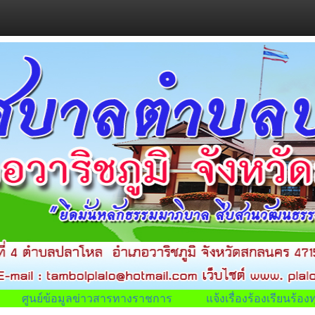
ศูนย์ข้อมูลข่าวสารทางราชการ
แจ้งเรื่องร้องเรียนร้องท