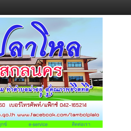
ุกข์
ติดต่อเรา
e-service