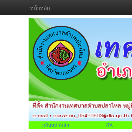
หน้าหลัก
กลับหน้าหลัก
ITA