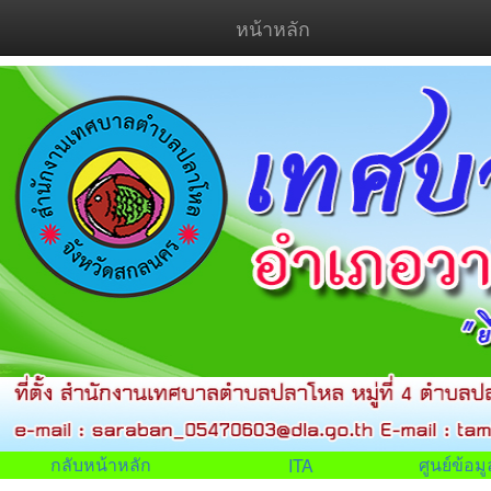
หน้าหลัก
กลับหน้าหลัก
ศูนย์ข้อ
ITA