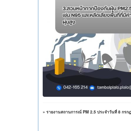
» รายงานสถานการณ์ PM 2.5 ประจำวันที่ 8 กรก