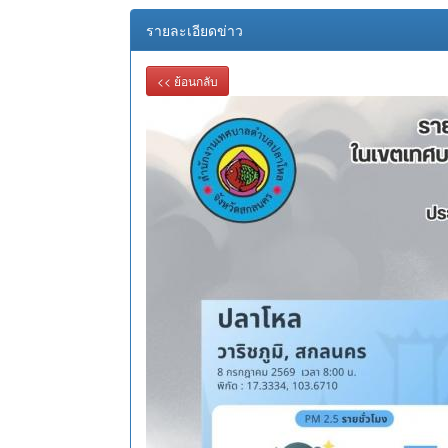
รายละเอียดข่าว
<< ย้อนกลับ