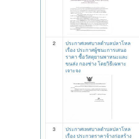
2
ประกาศเทศบาลตำบลปลาโหล
เรื่อง ประกาศผู้ชนะการเสนอ
ราคา ซื้อวัสดุยานพาหนะและ
ขนส่ง กองช่าง โดยวิธีเฉพาะ
เจาะจง
3
ประกาศเทศบาลตำบลปลาโหล
เรื่อง ประกวดราคาจ้างก่อสร้าง