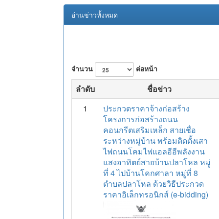
อ่านข่าวทั้งหมด
จำนวน
ต่อหน้า
ลำดับ
ชื่อข่าว
1
ประกวดราคาจ้างก่อสร้าง
โครงการก่อสร้างถนน
คอนกรีตเสริมเหล็ก สายเชื่อ
ระหว่างหมู่บ้าน พร้อมติดตั้งเสา
ไฟถนนโคมไฟแอลอีอีพลังงาน
แสงอาทิตย์สายบ้านปลาโหล หมู่
ที่ 4 ไปบ้านโคกศาลา หมู่ที่ 8
ตำบลปลาโหล ด้วยวิธีประกวด
ราคาอิเล็กทรอนิกส์ (e-bidding)