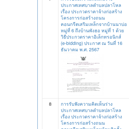
ประกาศเทศบาลตำบลปลาโหล
เรื่อง ประกวดราคาจ้างก่อสร้าง
โครงการก่อสร้างถนน
คอนกรีตเสริมเหล็กจากบ้านนาบ่อ
หมู่ที่ 6 ถึงบ้านพังฮอ หมู่ที่ 1 ด้วย
วิธีประกวดราคาอิเล็กทรอนิกส์
(e-bidding) ประกาศ ณ วันที่ 16
ธันวาคม พ.ศ. 2567
8
การรับฟังความคิดเห็นร่าง
ประกาศเทศบาลตำบลปลาโหล
เรื่อง ประกวดราคาจ้างก่อสร้าง
โครงการก่อสร้างถนน