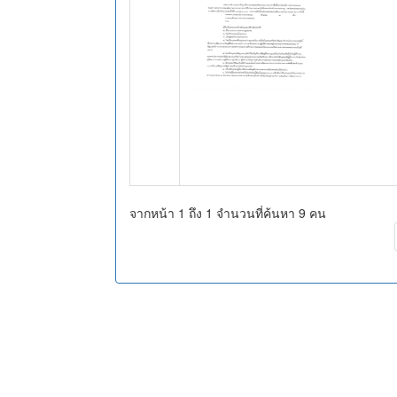
จากหน้า 1 ถึง 1 จำนวนที่ค้นหา 9 คน