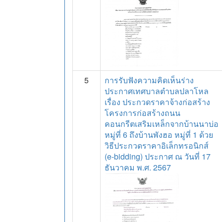
5
การรับฟังความคิดเห็นร่าง
ประกาศเทศบาลตำบลปลาโหล
เรื่อง ประกวดราคาจ้างก่อสร้าง
โครงการก่อสร้างถนน
คอนกรีตเสริมเหล็กจากบ้านนาบ่อ
หมู่ที่ 6 ถึงบ้านพังฮอ หมู่ที่ 1 ด้วย
วิธีประกวดราคาอิเล็กทรอนิกส์
(e-bidding) ประกาศ ณ วันที่ 17
ธันวาคม พ.ศ. 2567