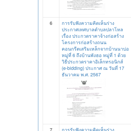
6
การรับฟังความคิดเห็นร่าง
ประกาศเทศบาลตำบลปลาโหล
เรื่อง ประกวดราคาจ้างก่อสร้าง
โครงการก่อสร้างถนน
คอนกรีตเสริมเหล็กจากบ้านนาบ่อ
หมู่ที่ 6 ถึงบ้านพังฮอ หมู่ที่ 1 ด้วย
วิธีประกวดราคาอิเล็กทรอนิกส์
(e-bidding) ประกาศ ณ วันที่ 17
ธันวาคม พ.ศ. 2567
7
การรับฟังความคิดเห็นร่าง