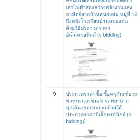
คอนกรีตเสริมเหล็กพร้อมติดตั้ง
เสาไฟฟ้าส่องสว่างพลังงานแสง
อาทิตย์จากบ้านหนองท่ม หมู่ที่ 12
ถึงหลังโรงเรียนบ้านหนองท่ม
ด้วยวิธีประกวดราคา
อิเล็กทรอนิกส์ (e-bidding)
9
ประกวดราคาซื้อ ซื้อครุภัณฑ์ยาน
พาหนะและขนส่ง รถพยาบาล
ฉุกเฉิน (รถกระบะ) ด้วยวิธี
ประกวดราคาอิเล็กทรอนิกส์ (e-
bidding))