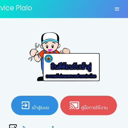
vice Plalo
เข้าสู่ระบบ
คู่มือการใช้งาน