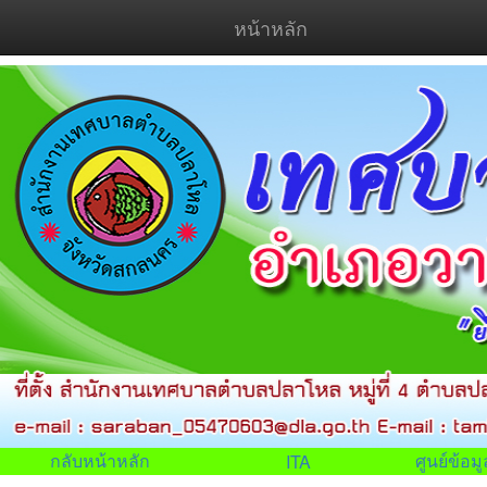
หน้าหลัก
กลับหน้าหลัก
ศูนย์ข้อ
ITA