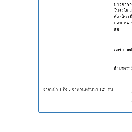
บรรยากาศ
โปร่งใส 
ท้องถิ่น 
ตอบสนอง
สม
เทศบาล
อำเภอวาร
จากหน้า 1 ถึง 5 จำนวนที่ค้นหา 121 คน