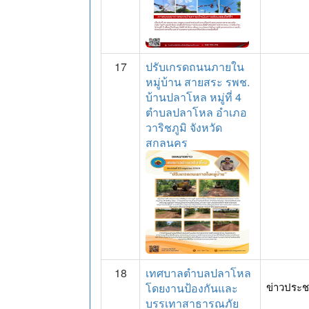
17
ปรับเกรดถนนภายใน
หมู่บ้าน สายสระ รพช.
บ้านปลาโหล หมู่ที่ 4
ตำบลปลาโหล อำเภอ
วาริชภูมิ จังหวัด
สกลนคร
18
เทศบาลตำบลปลาโหล
โดยงานป้องกันและ
ข่าวประช
บรรเทาสาธารณภัย