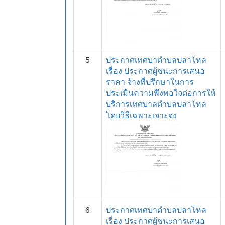
5
ประกาศเทศบาตำบลปลาโหล
เรื่อง ประกาศผู้ชนะการเสนอ
ราคา จ้างที่ปรึกษาในการ
ประเมินความพึงพอใจต่อการให้
บริการเทศบาลตำบลปลาโหล
โดยวิธีเฉพาะเจาะจง
6
ประกาศเทศบาตำบลปลาโหล
เรื่อง ประกาศผู้ชนะการเสนอ