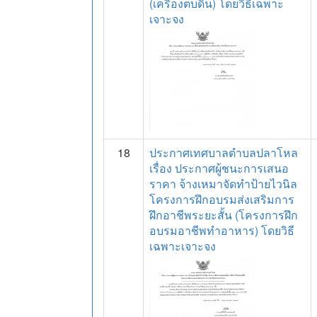
(เครื่องตบดิน) โดยวิธีเฉพาะ
เจาะจง
18
ประกาศเทศบาลตำบลปลาโหล
เรื่อง ประกาศผู้ชนะการเสนอ
ราคา จ้างเหมาจัดทำป้ายไวนิล
โครงการฝึกอบรมส่งเสริมการ
ฝึกอาชีพระยะสั้น (โครงการฝึก
อบรมอาชีพทำอาหาร) โดยวิธี
เฉพาะเจาะจง