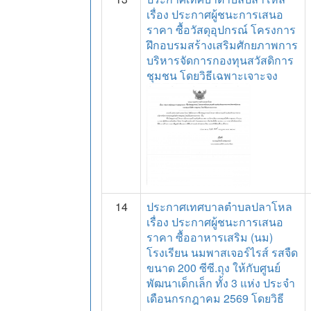
เรื่อง ประกาศผู้ชนะการเสนอ
ราคา ซื้อวัสดุอุปกรณ์ โครงการ
ฝึกอบรมสร้างเสริมศักยภาพการ
บริหารจัดการกองทุนสวัสดิการ
ชุมชน โดยวิธีเฉพาะเจาะจง
14
ประกาศเทศบาลตำบลปลาโหล
เรื่อง ประกาศผู้ชนะการเสนอ
ราคา ซื้ออาหารเสริม (นม)
โรงเรียน นมพาสเจอร์ไรส์ รสจืด
ขนาด 200 ซีซี.ถุง ให้กับศูนย์
พัฒนาเด็กเล็ก ทั้ง 3 แห่ง ประจำ
เดือนกรกฎาคม 2569 โดยวิธี