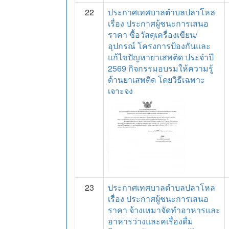
22
ประกาศเทศบาลตำบลปลาโหล
เรื่อง ประกาศผู้ชนะการเสนอ
ราคา ซื้อวัสดุเครื่องเขียน/
อุปกรณ์ โครงการป้องกันและ
แก้ไขปัญหายาเสพติด ประจำปี
2569 กิจกรรมอบรมให้ความรู้
ด้านยาเสพติด โดยวิธีเฉพาะ
เจาะจง
23
ประกาศเทศบาลตำบลปลาโหล
เรื่อง ประกาศผู้ชนะการเสนอ
ราคา จ้างเหมาจัดทำอาหารและ
อาหารว่างและคเรื่องดื่ม