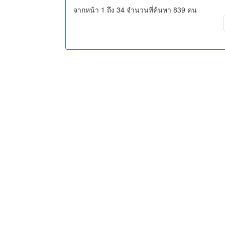
จากหน้า 1 ถึง 34 จำนวนที่ค้นหา 839 คน