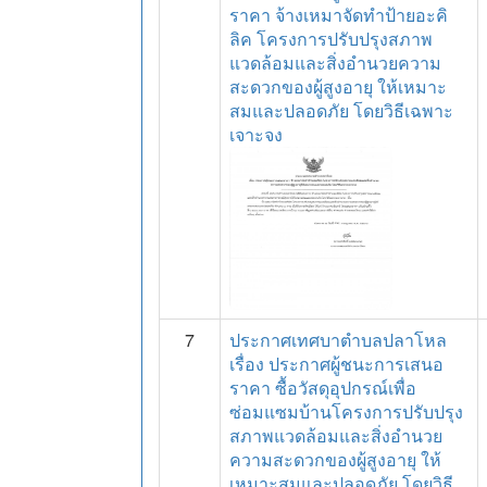
ราคา จ้างเหมาจัดทำป้ายอะคิ
ลิค โครงการปรับปรุงสภาพ
แวดล้อมและสิ่งอำนวยความ
สะดวกของผู้สูงอายุ ให้เหมาะ
สมและปลอดภัย โดยวิธีเฉพาะ
เจาะจง
7
ประกาศเทศบาตำบลปลาโหล
เรื่อง ประกาศผู้ชนะการเสนอ
ราคา ซื้อวัสดุอุปกรณ์เพื่อ
ซ่อมแซมบ้านโครงการปรับปรุง
สภาพแวดล้อมและสิ่งอำนวย
ความสะดวกของผู้สูงอายุ ให้
เหมาะสมและปลอดภัย โดยวิธี