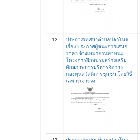
12
ประกาศเทศบาตำบลปลาโหล
เรื่อง ประกาศผู้ชนะการเสนอ
ราคา จ้างเหมายานพาหนะ
โครงการฝึกอบรมสร้างเสริม
ศักยภาพการบริหารจัดการ
กองทุนสวัสดิการชุมชน โดยวิธี
เฉพาะเจาะจง
13
ประกาศเทศบาตำบลปลาโหล