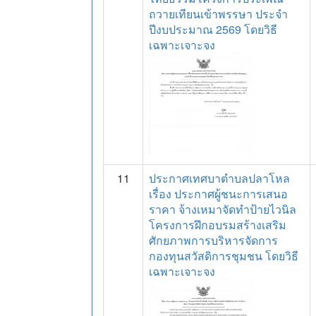
ถวายเทียนเข้าพรรษา ประจำ
ปีงบประมาณ 2569 โดยวิธี
เฉพาะเจาะจง
11
ประกาศเทศบาตำบลปลาโหล
เรื่อง ประกาศผู้ชนะการเสนอ
ราคา จ้างเหมาจัดทำป้ายไวนิล
โครงการฝึกอบรมสร้างเสริม
ศักยภาพการบริหารจัดการ
กองทุนสวัสดิการชุมชน โดยวิธี
เฉพาะเจาะจง