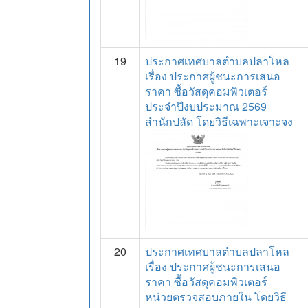
19
ประกาศเทศบาลตำบลปลาโหล
เรื่อง ประกาศผู้ชนะการเสนอ
ราคา ซื้อวัสดุคอมพิวเตอร์
ประจำปีงบประมาณ 2569
สำนักปลัด โดยวิธีเฉพาะเจาะจง
20
ประกาศเทศบาลตำบลปลาโหล
เรื่อง ประกาศผู้ชนะการเสนอ
ราคา ซื้อวัสดุคอมพิวเตอร์
หน่วยตรวจสอบภายใน โดยวิธี