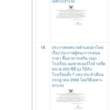
เฉพาะเจาะจง
15
ประกาศเทศบาลตำบลปลาโหล
เรื่อง ประกาศผู้ชนะการเสนอ
ราคา ซื้ออาหารเสริม (นม)
โรงเรียน นมพาสเจอร์ไรส์ รสจืด
ขนาด 200 ซีซี.ถุง ให้กับ
โรงเรียนทั้ง 7 แห่ง ประจำเดือน
กรกฎาคม 2569 โดยวิธีเฉพาะ
เจาะจง