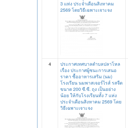
3 แห่ง ประจำเดือนสิงหาคม
2569 โดยวิธีเฉพาะเจาะจง
4
ประกาศเทศบาลตำบลปลาโหล
เรื่อง ประกาศผู้ชนะการเสนอ
ราคา ซื้ออาหารเสริม (นม)
โรงเรียน นมพาสเจอร์ไรส์ รสจืด
ขนาด 200 ซี.ซี. ถุง เป็นอย่าง
น้อย ให้กับโรงเรียนทั้ง 7 แห่ง
ประจำเดือนสิงหาคม 2569 โดย
วิธีเฉพาะเจาะจง