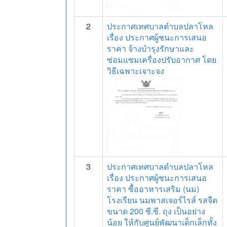
2
ประกาศเทศบาลตำบลปลาโหล
เรื่อง ประกาศผู้ชนะการเสนอ
ราคา จ้างบำรุงรักษาและ
ซ่อมแซมเครื่องปรับอากาศ โดย
วิธีเฉพาะเจาะจง
3
ประกาศเทศบาลตำบลปลาโหล
เรื่อง ประกาศผู้ชนะการเสนอ
ราคา ซื้ออาหารเสริม (นม)
โรงเรียน นมพาสเจอร์ไรส์ รสจืด
ขนาด 200 ซี.ซี. ถุง เป็นอย่าง
น้อย ให้กับศูนย์พัฒนาเด็กเล็กทั้ง