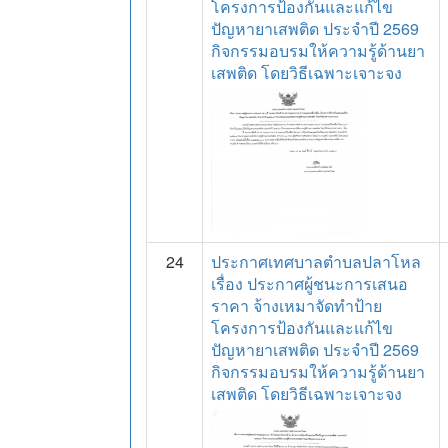
โครงการป้องกันและแก้ไข
ปัญหายาเสพติด ประจำปี 2569
กิจกรรมอบรมให้ความรู้ด้านยา
เสพติด โดยวิธีเฉพาะเจาะจง
24
ประกาศเทศบาลตำบลปลาโหล
เรื่อง ประกาศผู้ชนะการเสนอ
ราคา จ้างเหมาจัดทำป้าย
โครงการป้องกันและแก้ไข
ปัญหายาเสพติด ประจำปี 2569
กิจกรรมอบรมให้ความรู้ด้านยา
เสพติด โดยวิธีเฉพาะเจาะจง