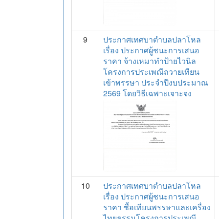
9
ประกาศเทศบาตำบลปลาโหล
เรื่อง ประกาศผู้ชนะการเสนอ
ราคา จ้างเหมาทำป้ายไวนิล
โครงการประเพณีถวายเทียน
เข้าพรรษา ประจำปีงบประมาณ
2569 โดยวิธีเฉพาะเจาะจง
10
ประกาศเทศบาตำบลปลาโหล
เรื่อง ประกาศผู้ชนะการเสนอ
ราคา ซื้อเทียนพรรษาและเครื่อง
ไทยธรรมโครงการประเพณี