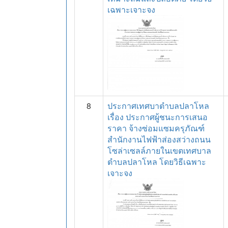
เฉพาะเจาะจง
8
ประกาศเทศบาตำบลปลาโหล
เรื่อง ประกาศผู้ชนะการเสนอ
ราคา จ้างซ่อมแซมครุภัณฑ์
สำนักงานไฟฟ้าส่องสว่างถนน
โซล่าเซลล์ภายในเขตเทศบาล
ตำบลปลาโหล โดยวิธีเฉพาะ
เจาะจง