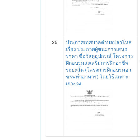
25
ประกาศเทศบาลตำบลปลาโหล
เรื่อง ประกาศผู้ชนะการเสนอ
ราคา ซื้อวัสดุอุปกรณ์ โครงการ
ฝึกอบรมส่งเสริมการฝึกอาชีพ
ระยะสั้น (โครงการฝึกอบรมอา
ชรพทำอาหาร) โดยวิธีเฉพาะ
เจาะจง