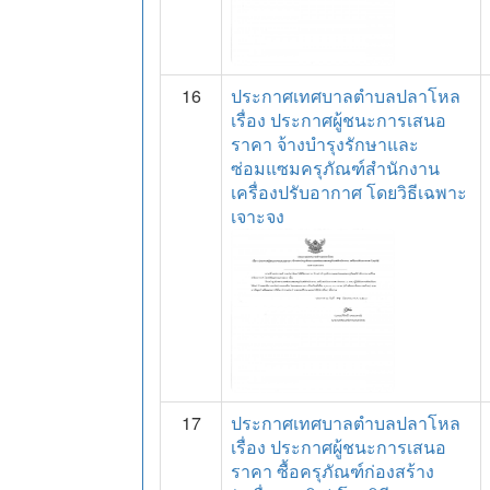
16
ประกาศเทศบาลตำบลปลาโหล
เรื่อง ประกาศผู้ชนะการเสนอ
ราคา จ้างบำรุงรักษาและ
ซ่อมแซมครุภัณฑ์สำนักงาน
เครื่องปรับอากาศ โดยวิธีเฉพาะ
เจาะจง
17
ประกาศเทศบาลตำบลปลาโหล
เรื่อง ประกาศผู้ชนะการเสนอ
ราคา ซื้อครุภัณฑ์ก่องสร้าง