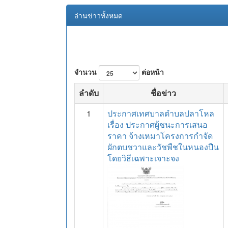
อ่านข่าวทั้งหมด
จำนวน
ต่อหน้า
ลำดับ
ชื่อข่าว
1
ประกาศเทศบาลตำบลปลาโหล
เรื่อง ประกาศผู้ชนะการเสนอ
ราคา จ้างเหมาโครงการกำจัด
ผักตบชวาและวัชพืชในหนองปืน
โดยวิธีเฉพาะเจาะจง