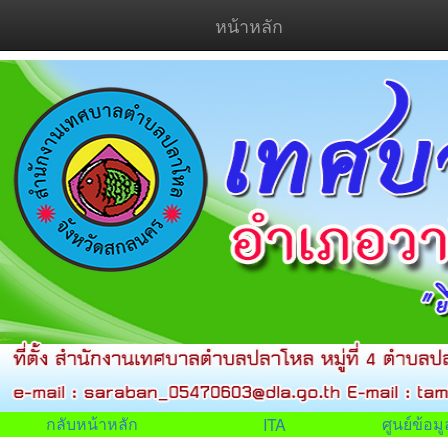
หน้าหลัก
กลับหน้าหลัก
ศูนย์ข้อ
ITA