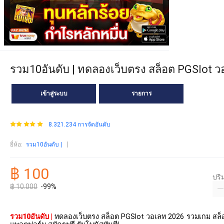
รวม10อันดับ | ทดลองเว็บตรง สล็อต PGSlot ว
เข้าสู่ระบบ
รายการ
8.321.234 การจัดอันดับ
ยี่ห้อ
:
รวม10อันดับ |
฿ 100
ปร
฿ 10.000
-99%
รวม10อันดับ |
ทดลองเว็บตรง สล็อต PGSlot วอเลท 2026 รวมเกม สล็อตP