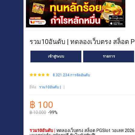
รวม10อันดับ | ทดลองเว็บตรง สล็อต P
เข้าสู่ระบบ
รายการ
8.321.234 การจัดอันดับ
ยี่ห้อ
:
รวม10อันดับ |
฿ 100
฿ 10.000
-99%
รวม10อันดับ |
ทดลองเว็บตรง สล็อต PGSlot วอเลท 2026 ร