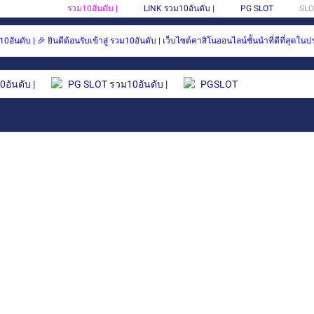
รวม10อันดับ |
LINK รวม10อันดับ |
PG SLOT
SLO
ดับ | 🎉 ยินดีต้อนรับเข้าสู่ รวม10อันดับ | เว็บไซต์คาสิโนออนไลน์ชั้นนำที่ดีที่สุดใน
อันดับ |
PG SLOT รวม10อันดับ |
PGSLOT