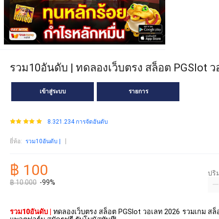
รวม10อันดับ | ทดลองเว็บตรง สล็อต PGSlot ว
เข้าสู่ระบบ
รายการ
8.321.234 การจัดอันดับ
ยี่ห้อ
:
รวม10อันดับ |
฿ 100
ปร
฿ 10.000
-99%
รวม10อันดับ |
ทดลองเว็บตรง สล็อต PGSlot วอเลท 2026 รวมเกม สล็อตP