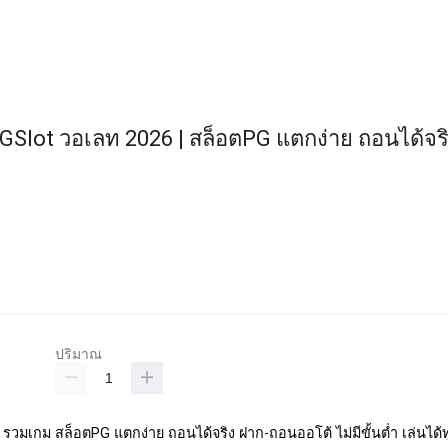
GSlot วอเลท 2026 | สล็อตPG แตกง่าย ถอนได้จร
ปริมาณ
วมเกม สล็อตPG แตกง่าย ถอนได้จริง ฝาก-ถอนออโต้ ไม่มีขั้นต่ำ เล่นได้ท