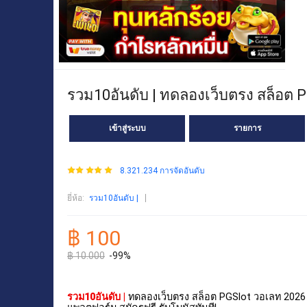
รวม10อันดับ | ทดลองเว็บตรง สล็อต P
เข้าสู่ระบบ
รายการ
8.321.234 การจัดอันดับ
ยี่ห้อ
:
รวม10อันดับ |
฿ 100
฿ 10.000
-99%
รวม10อันดับ |
ทดลองเว็บตรง สล็อต PGSlot วอเลท 2026 ร