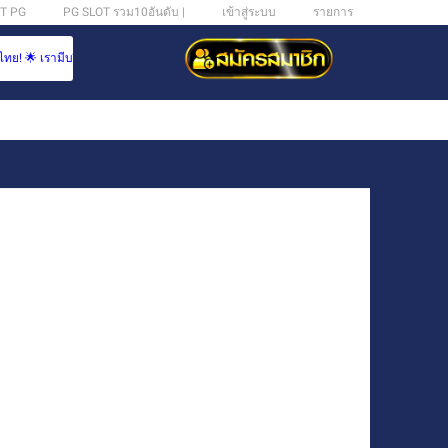
T PG
PG SLOT รวม10อันดับ |
เข้าสู่ระบบ
รายการ
ศไทย! 🌟 เรามีบริการครบวงจร ทั้ง พนันกีฬา, สล็อตออนไลน์ และ คาสิโนสด พร้อมมอบประสบก