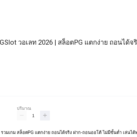
GSlot วอเลท 2026 | สล็อตPG แตกง่าย ถอนได้จร
ปริมาณ
วมเกม สล็อตPG แตกง่าย ถอนได้จริง ฝาก-ถอนออโต้ ไม่มีขั้นต่ำ เล่นได้ท