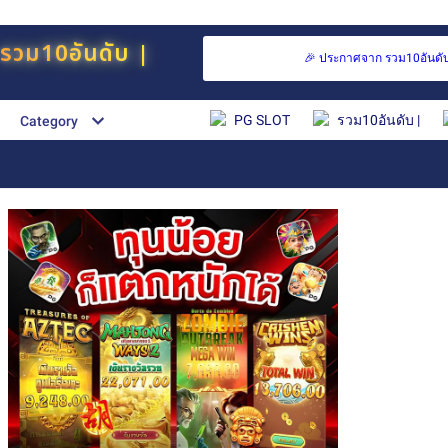
รวม10อันดับ |
🎉 ประกาศจาก รวม10อันดับ | 
PG SLOT
รวม10อันดับ |
Category