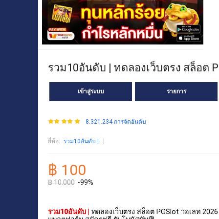
รวม10อันดับ | ทดลองเว็บตรง สล็อต P
เข้าสู่ระบบ
รายการ
8.321.234 การจัดอันดับ
ยี่ห้อ
:
รวม10อันดับ |
฿ 100
฿ 10.000
-99%
รวม10อันดับ |
ทดลองเว็บตรง สล็อต PGSlot วอเลท 2026 ร