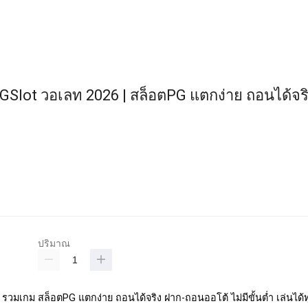
GSlot วอเลท 2026 | สล็อตPG แตกง่าย ถอนได้จร
ปริมาณ
วมเกม สล็อตPG แตกง่าย ถอนได้จริง ฝาก-ถอนออโต้ ไม่มีขั้นต่ำ เล่นได้ท