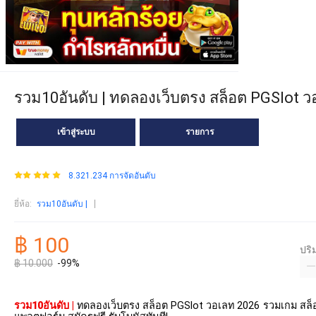
รวม10อันดับ | ทดลองเว็บตรง สล็อต PGSlot ว
เข้าสู่ระบบ
รายการ
8.321.234 การจัดอันดับ
ยี่ห้อ
:
รวม10อันดับ |
฿ 100
ปร
฿ 10.000
-99%
รวม10อันดับ |
ทดลองเว็บตรง สล็อต PGSlot วอเลท 2026 รวมเกม สล็อตP