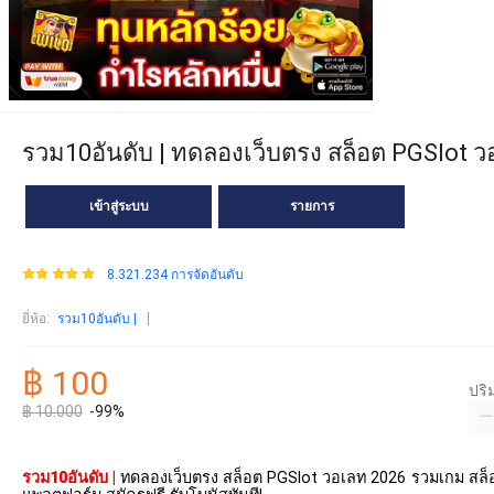
รวม10อันดับ | ทดลองเว็บตรง สล็อต PGSlot ว
เข้าสู่ระบบ
รายการ
8.321.234 การจัดอันดับ
ยี่ห้อ
:
รวม10อันดับ |
฿ 100
ปร
฿ 10.000
-99%
รวม10อันดับ |
ทดลองเว็บตรง สล็อต PGSlot วอเลท 2026 รวมเกม สล็อตP