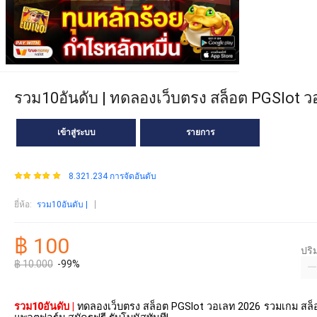
รวม10อันดับ | ทดลองเว็บตรง สล็อต PGSlot ว
เข้าสู่ระบบ
รายการ
8.321.234 การจัดอันดับ
ยี่ห้อ
:
รวม10อันดับ |
฿ 100
ปร
฿ 10.000
-99%
รวม10อันดับ |
ทดลองเว็บตรง สล็อต PGSlot วอเลท 2026 รวมเกม สล็อตP