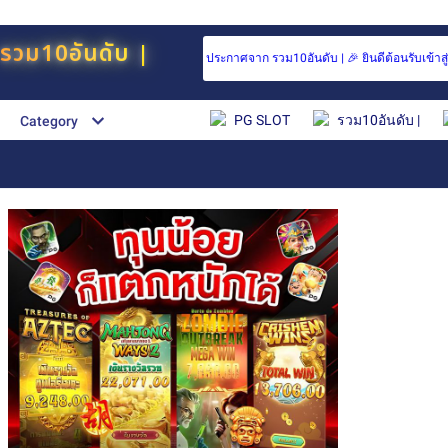
รวม10อันดับ |
🎉 ประกาศจาก รวม10อันดับ | 🎉 ยินดีต้อนรับเข้าสู
PG SLOT
รวม10อันดับ |
Category