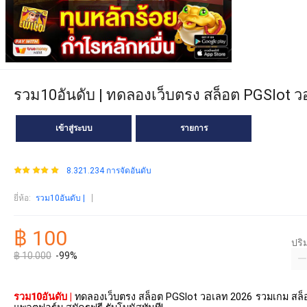
รวม10อันดับ | ทดลองเว็บตรง สล็อต PGSlot ว
เข้าสู่ระบบ
รายการ
8.321.234 การจัดอันดับ
ยี่ห้อ
:
รวม10อันดับ |
฿ 100
ปร
฿ 10.000
-99%
รวม10อันดับ |
ทดลองเว็บตรง สล็อต PGSlot วอเลท 2026 รวมเกม สล็อตP