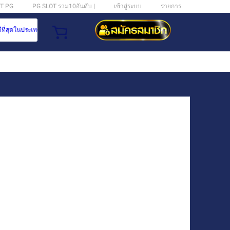
T PG
PG SLOT รวม10อันดับ |
เข้าสู่ระบบ
รายการ
ดีที่สุดในประเทศไทย! 🌟 เรามีบริการครบวงจร ทั้ง พนันกีฬา, สล็อตออนไลน์ และ คาสิโนส