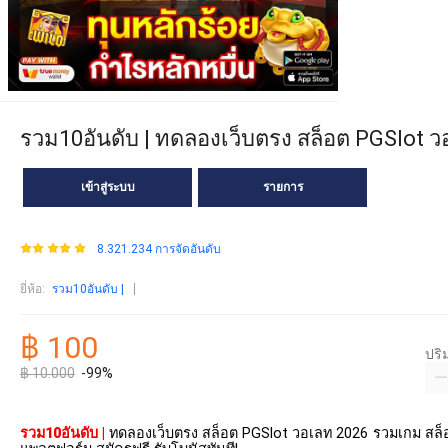
รวม10อันดับ | ทดลองเว็บตรง สล็อต PGSlot ว
เข้าสู่ระบบ
รายการ
8.321.234 การจัดอันดับ
ยี่ห้อ
:
รวม10อันดับ |
฿ 100
ปร
฿ 10.000
-99%
รวม10อันดับ |
ทดลองเว็บตรง สล็อต PGSlot วอเลท 2026 รวมเกม สล็อตP