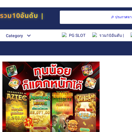
รวม10อันดับ |
🎉 ประกาศจาก ร
PG SLOT
รวม10อันดับ |
Category