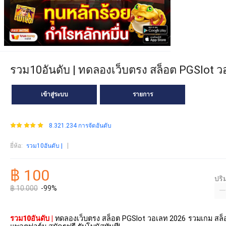
รวม10อันดับ | ทดลองเว็บตรง สล็อต PGSlot ว
เข้าสู่ระบบ
รายการ
8.321.234 การจัดอันดับ
ยี่ห้อ
:
รวม10อันดับ |
฿ 100
ปร
฿ 10.000
-99%
รวม10อันดับ |
ทดลองเว็บตรง สล็อต PGSlot วอเลท 2026 รวมเกม สล็อตP