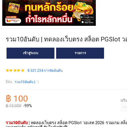
รวม10อันดับ | ทดลองเว็บตรง สล็อต PGSlot ว
เข้าสู่ระบบ
รายการ
8.321.234 การจัดอันดับ
ยี่ห้อ
:
รวม10อันดับ |
฿ 100
ปร
฿ 10.000
-99%
รวม10อันดับ |
ทดลองเว็บตรง สล็อต PGSlot วอเลท 2026 รวมเกม สล็อตP