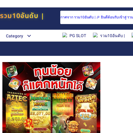
รวม10อันดับ |
🎉 ประกาศจาก รวม10อันดับ | 🎉 ยินดีต้อนรับเข้าสู่ รว
PG SLOT
รวม10อันดับ |
Category