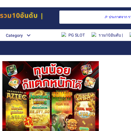
รวม10อันดับ |
🎉 ประกาศจาก รวม10
PG SLOT
รวม10อันดับ |
Category