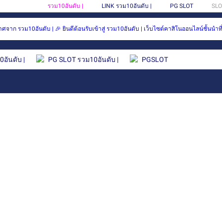
รวม10อันดับ |
LINK รวม10อันดับ |
PG SLOT
SLO
ก รวม10อันดับ | 🎉 ยินดีต้อนรับเข้าสู่ รวม10อันดับ | เว็บไซต์คาสิโนออนไลน์ชั้นนำที
อันดับ |
PG SLOT รวม10อันดับ |
PGSLOT