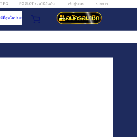
T PG
PG SLOT รวม10อันดับ |
เข้าสู่ระบบ
รายการ
่ดีที่สุดในประเทศไทย! 🌟 เรามีบริการครบวงจร ทั้ง พนันกีฬา, สล็อตออนไลน์ และ คาสิโนส