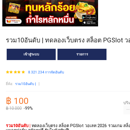
รวม10อันดับ | ทดลองเว็บตรง สล็อต PGSlot ว
เข้าสู่ระบบ
รายการ
8.321.234 การจัดอันดับ
ยี่ห้อ
:
รวม10อันดับ |
฿ 100
ปร
฿ 10.000
-99%
รวม10อันดับ |
ทดลองเว็บตรง สล็อต PGSlot วอเลท 2026 รวมเกม สล็อตP