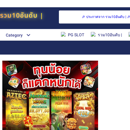
รวม10อันดับ |
🎉 ประกาศจาก รวม10อันดับ | 🎉 ยิ
PG SLOT
รวม10อันดับ |
Category