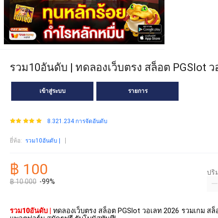
รวม10อันดับ | ทดลองเว็บตรง สล็อต PGSlot ว
เข้าสู่ระบบ
รายการ
8.321.234 การจัดอันดับ
ยี่ห้อ
:
รวม10อันดับ |
฿ 100
ปร
฿ 10.000
-99%
รวม10อันดับ |
ทดลองเว็บตรง สล็อต PGSlot วอเลท 2026 รวมเกม สล็อตP