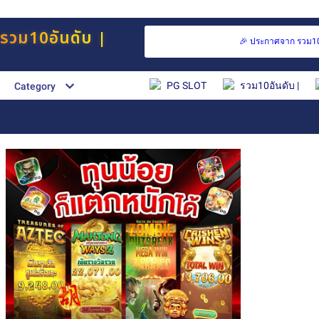
รวม10อันดับ |
🎉 ประกาศจาก รวม10อันด
PG SLOT
รวม10อันดับ |
Category