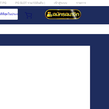
T PG
PG SLOT รวม10อันดับ |
เข้าสู่ระบบ
รายการ
่ดีที่สุดในประเทศไทย! 🌟 เรามีบริการครบวงจร ทั้ง พนันกีฬา, สล็อตออนไลน์ และ คาสิโน