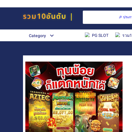
รวม10อันดับ |
🎉 ประกาศจา
PG SLOT
รวม10
Category