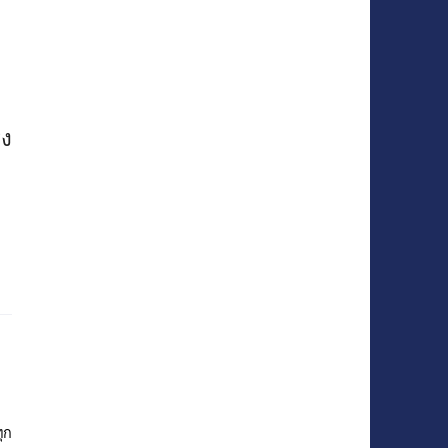
ิง
ุก