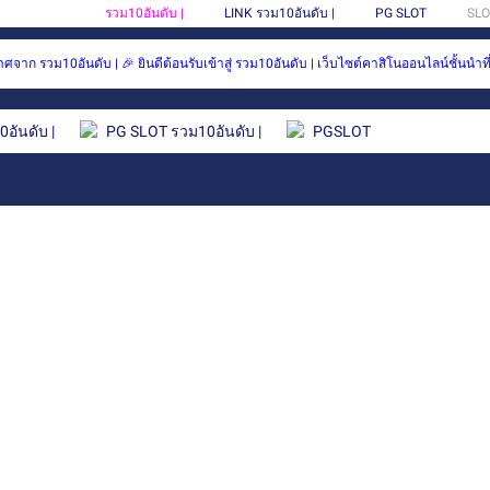
รวม10อันดับ |
LINK รวม10อันดับ |
PG SLOT
SLO
ก รวม10อันดับ | 🎉 ยินดีต้อนรับเข้าสู่ รวม10อันดับ | เว็บไซต์คาสิโนออนไลน์ชั้นนำที
อันดับ |
PG SLOT รวม10อันดับ |
PGSLOT