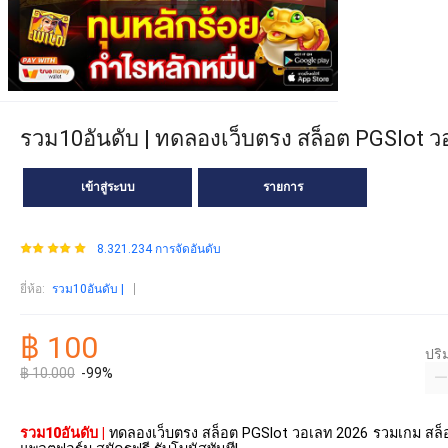
รวม10อันดับ | ทดลองเว็บตรง สล็อต PGSlot ว
เข้าสู่ระบบ
รายการ
8.321.234 การจัดอันดับ
ยี่ห้อ
:
รวม10อันดับ |
฿ 100
ปร
฿ 10.000
-99%
รวม10อันดับ |
ทดลองเว็บตรง สล็อต PGSlot วอเลท 2026 รวมเกม สล็อตP