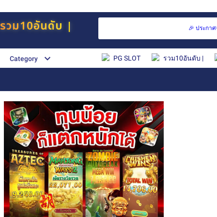
รวม10อันดับ |
🎉 ประกาศจาก
PG SLOT
รวม10อันดับ |
Category