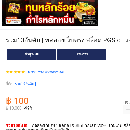
รวม10อันดับ | ทดลองเว็บตรง สล็อต PGSlot ว
เข้าสู่ระบบ
รายการ
8.321.234 การจัดอันดับ
ยี่ห้อ
:
รวม10อันดับ |
฿ 100
ปร
฿ 10.000
-99%
รวม10อันดับ |
ทดลองเว็บตรง สล็อต PGSlot วอเลท 2026 รวมเกม สล็อตP