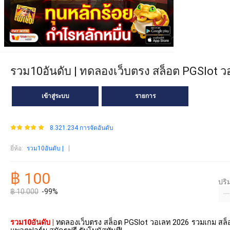
รวม10อันดับ | ทดลองเว็บตรง สล็อต PGSlot ว
เข้าสู่ระบบ
รายการ
8.321.234 การจัดอันดับ
ยี่ห้อ
:
รวม10อันดับ |
฿ 100
ปร
฿ 10.000
-99%
รวม10อันดับ |
ทดลองเว็บตรง สล็อต PGSlot วอเลท 2026 รวมเกม สล็อตP