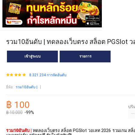
รวม10อันดับ | ทดลองเว็บตรง สล็อต PGSlot ว
เข้าสู่ระบบ
รายการ
8.321.234 การจัดอันดับ
ยี่ห้อ
:
รวม10อันดับ |
฿ 100
ปร
฿ 10.000
-99%
รวม10อันดับ |
ทดลองเว็บตรง สล็อต PGSlot วอเลท 2026 รวมเกม สล็อตP