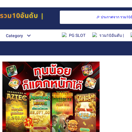
รวม10อันดับ |
🎉 ประกาศจาก รวม10อันดั
PG SLOT
รวม10อันดับ |
Category