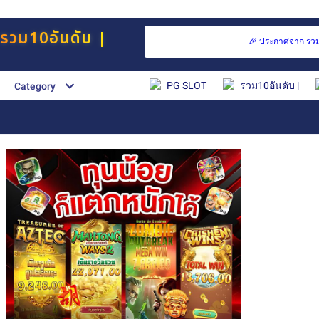
รวม10อันดับ |
🎉 ประกาศจาก รวม10อ
PG SLOT
รวม10อันดับ |
Category