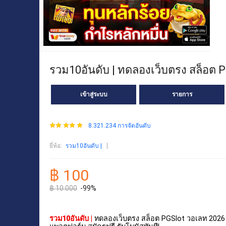
รวม10อันดับ | ทดลองเว็บตรง สล็อต P
เข้าสู่ระบบ
รายการ
8.321.234 การจัดอันดับ
ยี่ห้อ
:
รวม10อันดับ |
฿ 100
฿ 10.000
-99%
รวม10อันดับ |
ทดลองเว็บตรง สล็อต PGSlot วอเลท 2026 ร