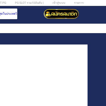
T PG
PG SLOT รวม10อันดับ |
เข้าสู่ระบบ
รายการ
ี่สุดในประเทศไทย! 🌟 เรามีบริการครบวงจร ทั้ง พนันกีฬา, สล็อตออนไลน์ และ คาสิโนสด พ