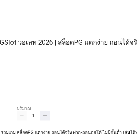
GSlot วอเลท 2026 | สล็อตPG แตกง่าย ถอนได้จร
ปริมาณ
วมเกม สล็อตPG แตกง่าย ถอนได้จริง ฝาก-ถอนออโต้ ไม่มีขั้นต่ำ เล่นได้ท