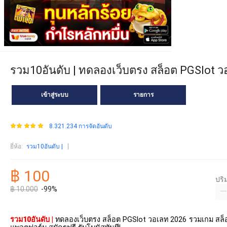
รวม10อันดับ | ทดลองเว็บตรง สล็อต PGSlot ว
เข้าสู่ระบบ
รายการ
8.321.234 การจัดอันดับ
ยี่ห้อ
:
รวม10อันดับ |
฿ 100
ปร
฿ 10.000
-99%
รวม10อันดับ |
ทดลองเว็บตรง สล็อต PGSlot วอเลท 2026 รวมเกม สล็อตP