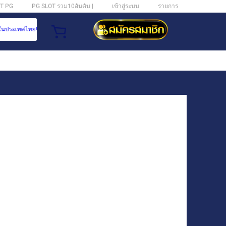
T PG
PG SLOT รวม10อันดับ |
เข้าสู่ระบบ
รายการ
ุดในประเทศไทย! 🌟 เรามีบริการครบวงจร ทั้ง พนันกีฬา, สล็อตออนไลน์ และ คาสิโนสด พร้อ