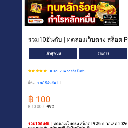
รวม10อันดับ | ทดลองเว็บตรง สล็อต P
เข้าสู่ระบบ
รายการ
8.321.234 การจัดอันดับ
ยี่ห้อ
:
รวม10อันดับ |
฿ 100
฿ 10.000
-99%
รวม10อันดับ |
ทดลองเว็บตรง สล็อต PGSlot วอเลท 2026 ร