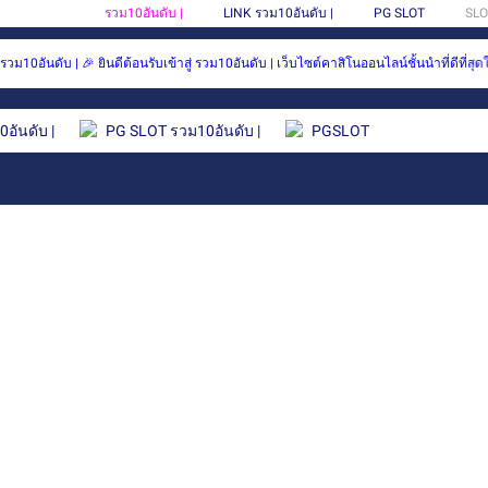
รวม10อันดับ |
LINK รวม10อันดับ |
PG SLOT
SLO
0อันดับ | 🎉 ยินดีต้อนรับเข้าสู่ รวม10อันดับ | เว็บไซต์คาสิโนออนไลน์ชั้นนำที่ดีที่ส
อันดับ |
PG SLOT รวม10อันดับ |
PGSLOT