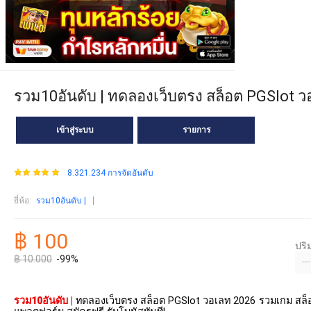
รวม10อันดับ | ทดลองเว็บตรง สล็อต PGSlot ว
เข้าสู่ระบบ
รายการ
8.321.234 การจัดอันดับ
ยี่ห้อ
:
รวม10อันดับ |
฿ 100
ปร
฿ 10.000
-99%
รวม10อันดับ |
ทดลองเว็บตรง สล็อต PGSlot วอเลท 2026 รวมเกม สล็อตP