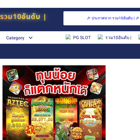
รวม10อันดับ |
🎉 ประกาศจาก รวม10อันดับ | 🎉 ยิ
PG SLOT
รวม10อันดับ |
Category