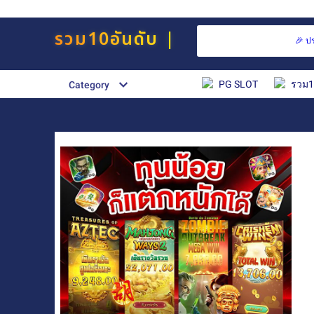
รวม10อันดับ |
🎉 ประกา
PG SLOT
รวม10
Category