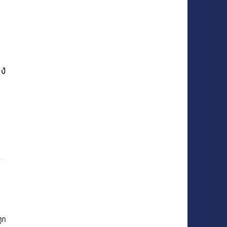
ิง
ุก