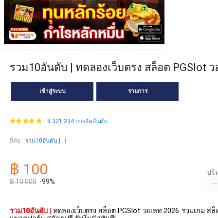
รวม10อันดับ | ทดลองเว็บตรง สล็อต PGSlot ว
เข้าสู่ระบบ
รายการ
8.321.234 การจัดอันดับ
ยี่ห้อ
:
รวม10อันดับ |
฿ 100
ปร
฿ 10.000
-99%
รวม10อันดับ |
ทดลองเว็บตรง สล็อต PGSlot วอเลท 2026 รวมเกม สล็อตP