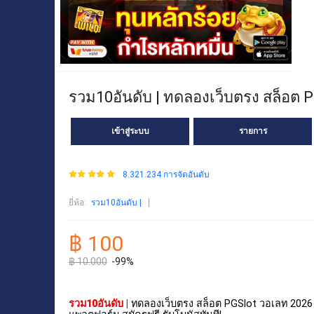
รวม10อันดับ | ทดลองเว็บตรง สล็อต P
เข้าสู่ระบบ
รายการ
8.321.234 การจัดอันดับ
ยี่ห้อ
:
รวม10อันดับ |
฿ 100
฿ 10.000
-99%
รวม10อันดับ |
ทดลองเว็บตรง สล็อต PGSlot วอเลท 2026 ร