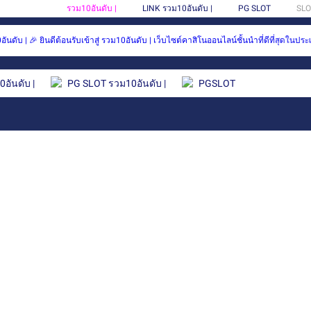
รวม10อันดับ |
LINK รวม10อันดับ |
PG SLOT
SLO
 | 🎉 ยินดีต้อนรับเข้าสู่ รวม10อันดับ | เว็บไซต์คาสิโนออนไลน์ชั้นนำที่ดีที่สุดในปร
อันดับ |
PG SLOT รวม10อันดับ |
PGSLOT