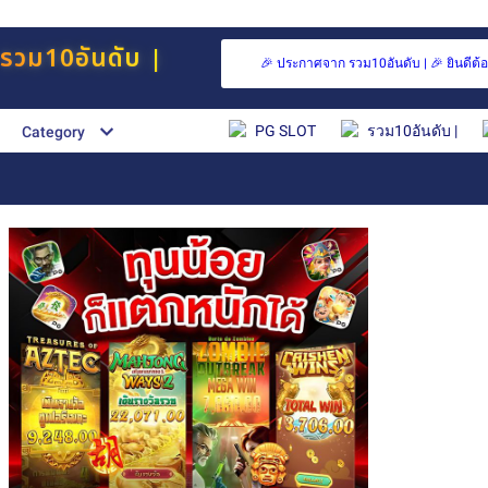
รวม10อันดับ |
🎉 ประกาศจาก รวม10อันดับ | 🎉 ยินดีต้อน
PG SLOT
รวม10อันดับ |
Category