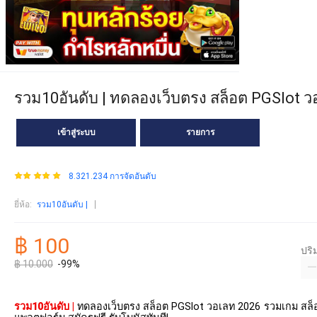
รวม10อันดับ | ทดลองเว็บตรง สล็อต PGSlot ว
เข้าสู่ระบบ
รายการ
8.321.234 การจัดอันดับ
ยี่ห้อ
:
รวม10อันดับ |
฿ 100
ปร
฿ 10.000
-99%
รวม10อันดับ |
ทดลองเว็บตรง สล็อต PGSlot วอเลท 2026 รวมเกม สล็อตP