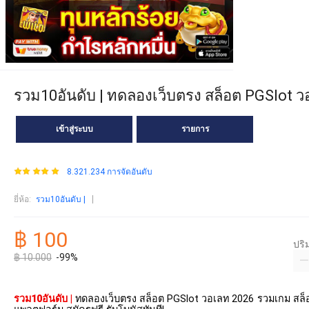
รวม10อันดับ | ทดลองเว็บตรง สล็อต PGSlot ว
เข้าสู่ระบบ
รายการ
8.321.234 การจัดอันดับ
ยี่ห้อ
:
รวม10อันดับ |
฿ 100
ปร
฿ 10.000
-99%
รวม10อันดับ |
ทดลองเว็บตรง สล็อต PGSlot วอเลท 2026 รวมเกม สล็อตP