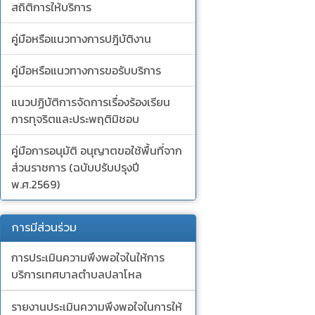
สถิติการให้บริการ
คู่มือหรือแนวทางการปฎิบัติงาน
คู่มือหรือแนวทางการขอรับบริการ
แนวปฏิบัติการจัดการเรื่องร้องเรียน
การทุจริตและประพฤติมิชอบ
คู่มือการอนุมัติ อนุญาตขอใช้พื้นที่จาก
ส่วนราชการ (ฉบับปรับปรุงปี
พ.ศ.2569)
การมีส่วนร่วม
การประเมินความพึงพอใจในให้การ
บริการเทศบาลตำบลปลาโหล
รายงานประเมินความพึงพอใจในการให้