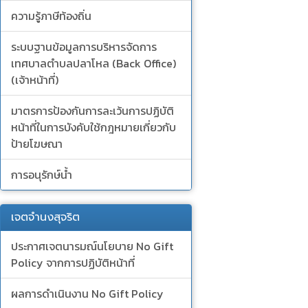
ความรู้ภาษีท้องถิ่น
ระบบฐานข้อมูลการบริหารจัดการ
เทศบาลตำบลปลาโหล (Back Office)
(เจ้าหน้าที่)
มาตรการป้องกันการละเว้นการปฏิบัติ
หน้าที่ในการบังคับใช้กฎหมายเกี่ยวกับ
ป้ายโฆษณา
การอนุรักษ์น้ำ
เจตจำนงสุจริต
ประกาศเจตนารมณ์นโยบาย No Gift
Policy จากการปฏิบัติหน้าที่
ผลการดำเนินงาน No Gift Policy