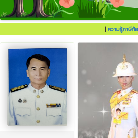
ประเทศไทยต้องไปต่อ.
|
ความรู้ภาษีท้อ