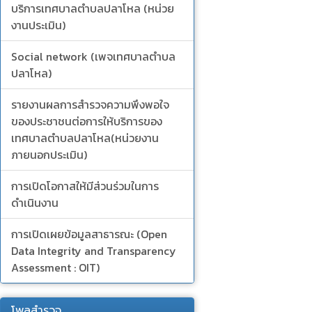
บริการเทศบาลตำบลปลาโหล (หน่วย
งานประเมิน)
Social network (เพจเทศบาลตำบล
ปลาโหล)
รายงานผลการสำรวจความพึงพอใจ
ของประชาชนต่อการให้บริการของ
เทศบาลตำบลปลาโหล(หน่วยงาน
ภายนอกประเมิน)
การเปิดโอกาสให้มีส่วนร่วมในการ
ดำเนินงาน
การเปิดเผยข้อมูลสาธารณะ (Open
Data Integrity and Transparency
Assessment : OIT)
โพลสำรวจ