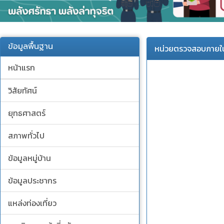
ข้อมูลพื้นฐาน
หน่วยตรวจสอบภายใ
หน้าแรก
วิสัยทัศน์
ยุทธศาสตร์
สภาพทั่วไป
ข้อมูลหมู่บ้าน
ข้อมูลประชากร
แหล่งท่องเที่ยว