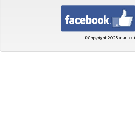
©Copyright 2025 เทศบาลตำ