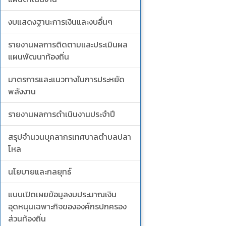
งบแสดงฐานะการเงินและงบอื่นๆ
รายงานผลการติดตามและประเมินผล
แผนพัฒนาท้องถิ่น
มาตรการและแนวทางในการประหยัด
พลังงาน
รายงานผลการดำเนินงานประจำปี
สรุปจำนวนบุคลากรเทศบาลตำบลปลา
โหล
นโยบายและกลยุทธ์
แบบเปิดเผยข้อมูลงบประมาณเงิน
อุดหนุนเฉพาะกิจขององค์กรปกครอง
ส่วนท้องถิ่น