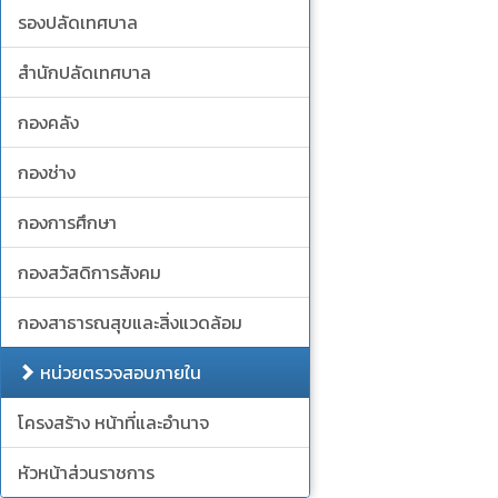
รองปลัดเทศบาล
สำนักปลัดเทศบาล
กองคลัง
กองช่าง
กองการศึกษา
กองสวัสดิการสังคม
กองสาธารณสุขและสิ่งแวดล้อม
หน่วยตรวจสอบภายใน
โครงสร้าง หน้าที่และอำนาจ
หัวหน้าส่วนราชการ