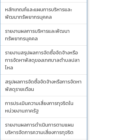
หลักเกณฑ์และแผนการบริหารและ
พัฒนาทรัพยากรบุคคล
รายงานผลการบริหารและพัฒนา
ทรัพยากรบุคคล
รายงานสรุปผลการจัดซื้อจัดจ้างหรือ
การจัดหาพัสดุของเทศบาลตำบลปลา
โหล
สรุปผลการจัดซื้อจัดจ้างหรือการจัดหา
พัสดุรายเดือน
การประเมินความเสี่ยงการทุจริตใน
หน่วยงานภาครัฐ
รายงานผลการดำเนินการตามแผน
บริหารจัดการความเสี่ยงการทุจริต