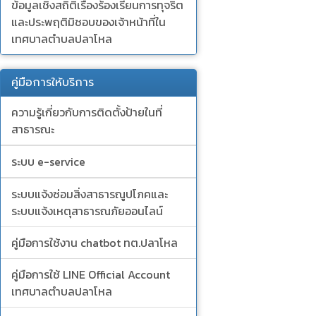
ข้อมูลเชิงสถิติเรื่องร้องเรียนการทุจริต
และประพฤติมิชอบของเจ้าหน้าที่ใน
เทศบาลตำบลปลาโหล
คู่มือการให้บริการ
ความรู้เกี่ยวกับการติดตั้งป้ายในที่
สาธารณะ
ระบบ e-service
ระบบแจ้งซ่อมสิ่งสาธารณูปโภคและ
ระบบแจ้งเหตุสาธารณภัยออนไลน์
คู่มือการใช้งาน chatbot ทต.ปลาโหล
คู่มือการใช้ LINE Official Account
เทศบาลตำบลปลาโหล