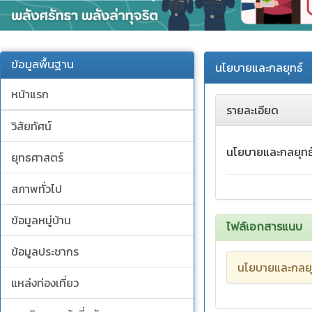
ข้อมูลพื้นฐาน
นโยบายและกลยุทธ์
หน้าแรก
รายละเอียด
วิสัยทัศน์
นโยบายและกลยุทธ
ยุทธศาสตร์
สภาพทั่วไป
ข้อมูลหมู่บ้าน
ไฟล์เอกสารแนบ
ข้อมูลประชากร
นโยบายและกลยุ
แหล่งท่องเที่ยว