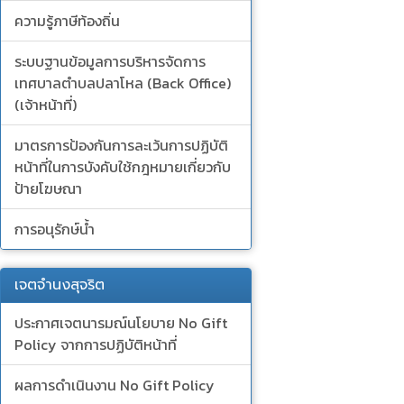
ความรู้ภาษีท้องถิ่น
ระบบฐานข้อมูลการบริหารจัดการ
เทศบาลตำบลปลาโหล (Back Office)
(เจ้าหน้าที่)
มาตรการป้องกันการละเว้นการปฏิบัติ
หน้าที่ในการบังคับใช้กฎหมายเกี่ยวกับ
ป้ายโฆษณา
การอนุรักษ์น้ำ
เจตจำนงสุจริต
ประกาศเจตนารมณ์นโยบาย No Gift
Policy จากการปฏิบัติหน้าที่
ผลการดำเนินงาน No Gift Policy