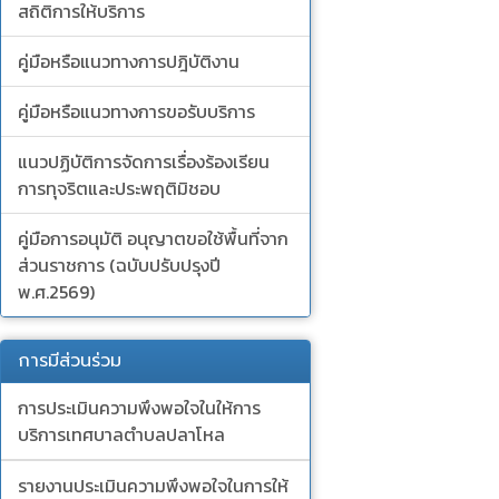
สถิติการให้บริการ
คู่มือหรือแนวทางการปฎิบัติงาน
คู่มือหรือแนวทางการขอรับบริการ
แนวปฏิบัติการจัดการเรื่องร้องเรียน
การทุจริตและประพฤติมิชอบ
คู่มือการอนุมัติ อนุญาตขอใช้พื้นที่จาก
ส่วนราชการ (ฉบับปรับปรุงปี
พ.ศ.2569)
การมีส่วนร่วม
การประเมินความพึงพอใจในให้การ
บริการเทศบาลตำบลปลาโหล
รายงานประเมินความพึงพอใจในการให้