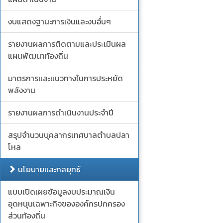
งบแสดงฐานะการเงินและงบอื่นๆ
รายงานผลการติดตามและประเมินผล
แผนพัฒนาท้องถิ่น
มาตรการและแนวทางในการประหยัด
พลังงาน
รายงานผลการดำเนินงานประจำปี
สรุปจำนวนบุคลากรเทศบาลตำบลปลา
โหล
นโยบายและกลยุทธ์
แบบเปิดเผยข้อมูลงบประมาณเงิน
อุดหนุนเฉพาะกิจขององค์กรปกครอง
ส่วนท้องถิ่น