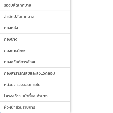
รองปลัดเทศบาล
สำนักปลัดเทศบาล
กองคลัง
กองช่าง
กองการศึกษา
กองสวัสดิการสังคม
กองสาธารณสุขและสิ่งแวดล้อม
หน่วยตรวจสอบภายใน
โครงสร้าง หน้าที่และอำนาจ
หัวหน้าส่วนราชการ