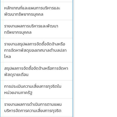
หลักเกณฑ์และแผนการบริหารและ
พัฒนาทรัพยากรบุคคล
รายงานผลการบริหารและพัฒนา
ทรัพยากรบุคคล
รายงานสรุปผลการจัดซื้อจัดจ้างหรือ
การจัดหาพัสดุของเทศบาลตำบลปลา
โหล
สรุปผลการจัดซื้อจัดจ้างหรือการจัดหา
พัสดุรายเดือน
การประเมินความเสี่ยงการทุจริตใน
หน่วยงานภาครัฐ
รายงานผลการดำเนินการตามแผน
บริหารจัดการความเสี่ยงการทุจริต