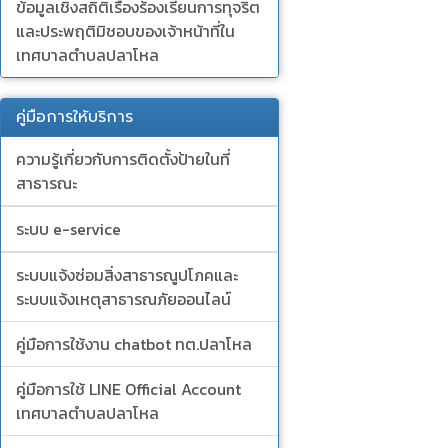
ข้อมูลเชิงสถิติเรื่องร้องเรียนการทุจริต
และประพฤติมิชอบของเจ้าหน้าที่ใน
เทศบาลตำบลปลาโหล
คู่มือการให้บริการ
ความรู้เกี่ยวกับการติดตั้งป้ายในที่
สาธารณะ
ระบบ e-service
ระบบแจ้งซ่อมสิ่งสาธารณูปโภคและ
ระบบแจ้งเหตุสาธารณภัยออนไลน์
คู่มือการใช้งาน chatbot ทต.ปลาโหล
คู่มือการใช้ LINE Official Account
เทศบาลตำบลปลาโหล