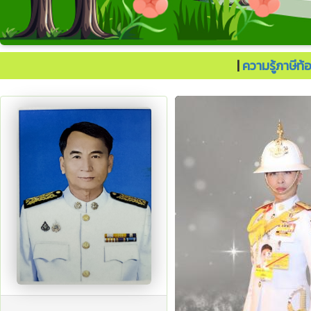
ประเทศไทยต้องไปต่อ.
|
ความรู้ภาษีท้อ