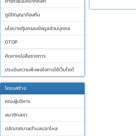
ภารกิจและหน้าที่หลัก
ภูมิปัญญาท้องถิ่น
นโยบายคุ้มครองข้อมูลส่วนบุคคล
OTOP
ค้นหาหนังสือราชการ
ประเมินความพึงพอใจการใช้เว็บไซต์
โครงสร้าง
คณะผู้บริหาร
สมาชิกสภา
ปลัดเทศบาลตำบลปลาโหล