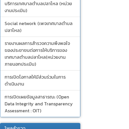
บริการเทศบาลตำบลปลาโหล (หน่วย
งานประเมิน)
Social network (เพจเทศบาลตำบล
ปลาโหล)
รายงานผลการสำรวจความพึงพอใจ
ของประชาชนต่อการให้บริการของ
เทศบาลตำบลปลาโหล(หน่วยงาน
ภายนอกประเมิน)
การเปิดโอกาสให้มีส่วนร่วมในการ
ดำเนินงาน
การเปิดเผยข้อมูลสาธารณะ (Open
Data Integrity and Transparency
Assessment : OIT)
โพลสำรวจ