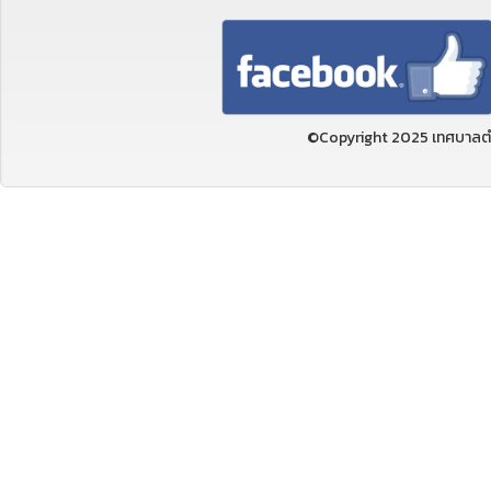
©Copyright 2025 เทศบาลตำ