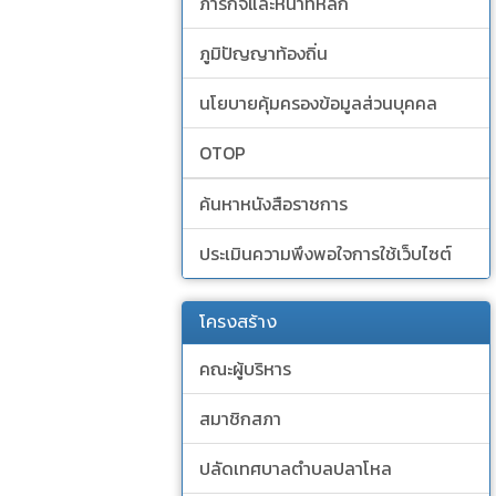
ภารกิจและหน้าที่หลัก
ภูมิปัญญาท้องถิ่น
นโยบายคุ้มครองข้อมูลส่วนบุคคล
OTOP
ค้นหาหนังสือราชการ
ประเมินความพึงพอใจการใช้เว็บไซต์
โครงสร้าง
คณะผู้บริหาร
สมาชิกสภา
ปลัดเทศบาลตำบลปลาโหล