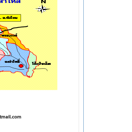
tmail.com