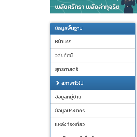
ข้อมูลพื้นฐาน
หน้าแรก
วิสัยทัศน์
ยุทธศาสตร์
สภาพทั่วไป
ข้อมูลหมู่บ้าน
ข้อมูลประชากร
แหล่งท่องเที่ยว