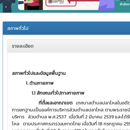
สภาพทั่วไป
รายละเอียด
สภาพทั่วไปและข้อมูลพื้นฐาน
1. ด้านกายภาพ
1.1 ลักษณะทั่วไปทางกายภาพ
ที่ตั้งและอาณาเขต
เทศบาลตำบลปลาโหลในอดีตมี
การยกฐานะเป็นองค์การบริหารส่วนตำบลปลาโหล ตามพระราช
บริหาร ส่วนตำบล พ.ศ.2537 เมื่อวันที่ 2 มีนาคม 2539 และได้
โหล ตามประกาศกระทรวงมหาดไทย เมื่อวันที่ 18 กรกฎาคม 255