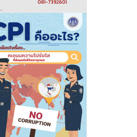
081-7392601