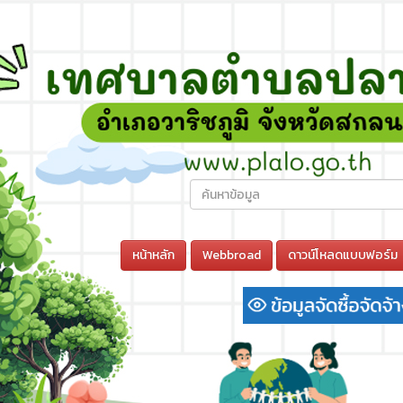
หน้าหลัก
Webbroad
ดาวน์โหลดแบบฟอร์ม