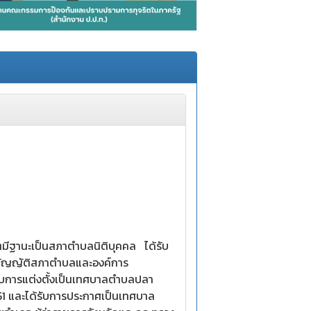
ฐานะเป็นสภาตำบลนิติบุคคล ได้รับ
บัญญัติสภาตำบลและองค์การ
รับการแต่งตั้งเป็นเทศบาลตำบลปลา
1 และได้รับการประกาศเป็นเทศบาล