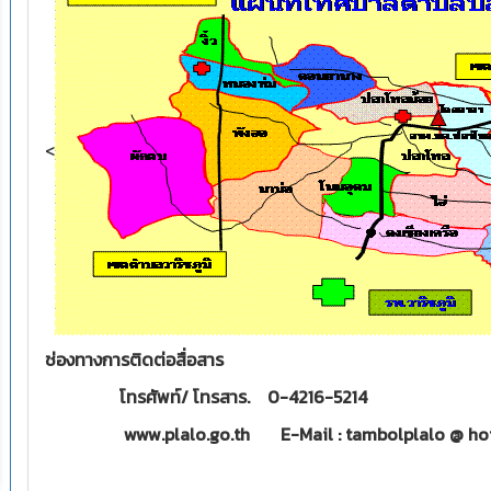
<
ช่องทางการติดต่อสื่อสาร
โทรศัพท์/
โทรสาร. 0-4216-5214
www.plalo.go.th E-Mail : tambolplalo @ ho