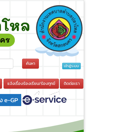
ค้นหา
เข้าสู่ระบบ
แจ้งเรื่องร้องเรียน/ร้องทุกข์
ติดต่อเรา