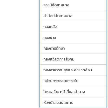
รองปลัดเทศบาล
สำนักปลัดเทศบาล
กองคลัง
กองช่าง
กองการศึกษา
กองสวัสดิการสังคม
กองสาธารณสุขและสิ่งแวดล้อม
หน่วยตรวจสอบภายใน
โครงสร้าง หน้าที่และอำนาจ
หัวหน้าส่วนราชการ