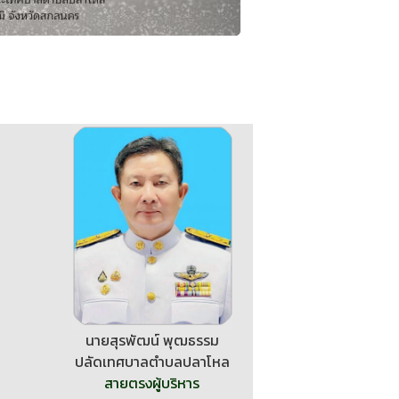
นายสุรพัฒน์ พุฒธรรม
ปลัดเทศบาลตำบลปลาโหล
สายตรงผู้บริหาร