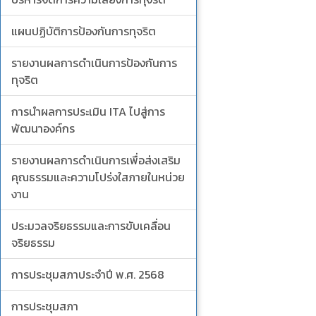
แผนปฏิบัติการป้องกันการทุจริต
รายงานผลการดำเนินการป้องกันการ
ทุจริต
การนำผลการประเมิน ITA ไปสู่การ
พัฒนาองค์กร
รายงานผลการดำเนินการเพื่อส่งเสริม
คุณธรรมและความโปร่งใสภายในหน่วย
งาน
ประมวลจริยธรรมและการขับเคลื่อน
จริยธรรม
การประชุมสภาประจำปี พ.ศ. 2568
การประชุมสภา