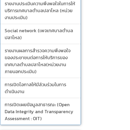
รายงานประเมินความพึงพอใจในการให้
บริการเทศบาลตำบลปลาโหล (หน่วย
งานประเมิน)
Social network (เพจเทศบาลตำบล
ปลาโหล)
รายงานผลการสำรวจความพึงพอใจ
ของประชาชนต่อการให้บริการของ
เทศบาลตำบลปลาโหล(หน่วยงาน
ภายนอกประเมิน)
การเปิดโอกาสให้มีส่วนร่วมในการ
ดำเนินงาน
การเปิดเผยข้อมูลสาธารณะ (Open
Data Integrity and Transparency
Assessment : OIT)