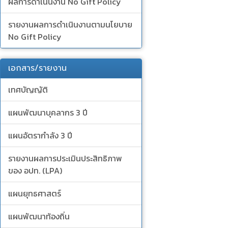
ผลการดำเนินงาน No Gift Policy
รายงานผลการดำเนินงานตามนโยบาย
No Gift Policy
เอกสาร/รายงาน
เทศบัญญัติ
แผนพัฒนาบุคลากร 3 ปี
แผนอัตรากำลัง 3 ปี
รายงานผลการประเมินประสิทธิภาพ
ของ อปท. (LPA)
แผนยุทธศาสตร์
แผนพัฒนาท้องถิ่น