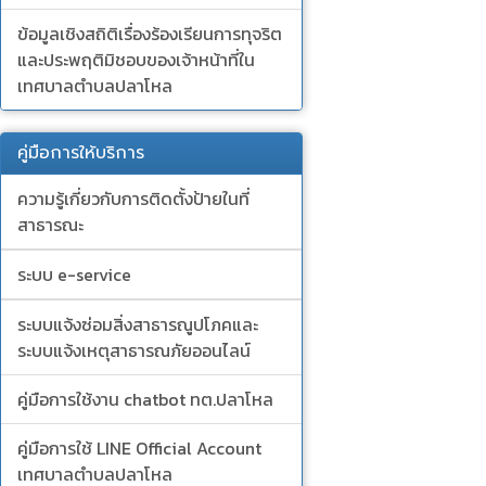
ข้อมูลเชิงสถิติเรื่องร้องเรียนการทุจริต
และประพฤติมิชอบของเจ้าหน้าที่ใน
เทศบาลตำบลปลาโหล
คู่มือการให้บริการ
ความรู้เกี่ยวกับการติดตั้งป้ายในที่
สาธารณะ
ระบบ e-service
ระบบแจ้งซ่อมสิ่งสาธารณูปโภคและ
ระบบแจ้งเหตุสาธารณภัยออนไลน์
คู่มือการใช้งาน chatbot ทต.ปลาโหล
คู่มือการใช้ LINE Official Account
เทศบาลตำบลปลาโหล