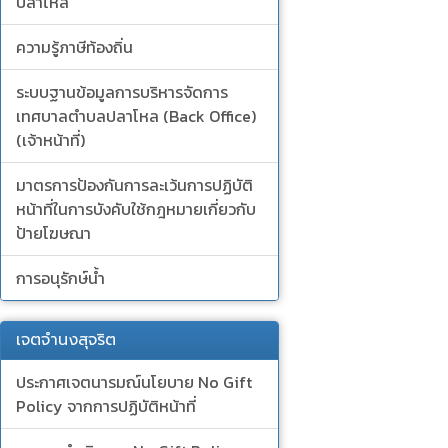
ปลาโหล
ความรู้ภาษีท้องถิ่น
ระบบฐานข้อมูลการบริหารจัดการ
เทศบาลตำบลปลาโหล (Back Office)
(เจ้าหน้าที่)
มาตรการป้องกันการละเว้นการปฏิบัติ
หน้าที่ในการบังคับใช้กฎหมายเกี่ยวกับ
ป้ายโฆษณา
การอนุรักษ์น้ำ
เจตจำนงสุจริต
ประกาศเจตนารมณ์นโยบาย No Gift
Policy จากการปฏิบัติหน้าที่