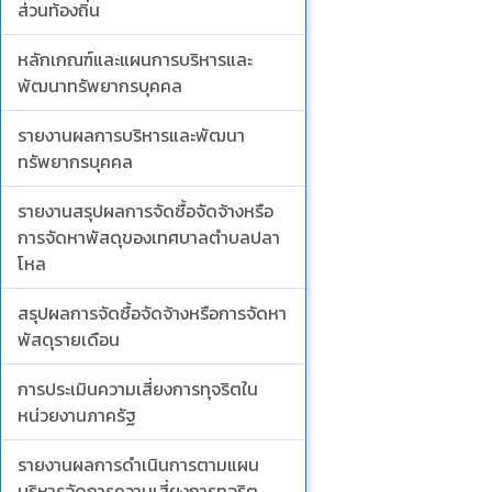
ส่วนท้องถิ่น
หลักเกณฑ์และแผนการบริหารและ
พัฒนาทรัพยากรบุคคล
รายงานผลการบริหารและพัฒนา
ทรัพยากรบุคคล
รายงานสรุปผลการจัดซื้อจัดจ้างหรือ
การจัดหาพัสดุของเทศบาลตำบลปลา
โหล
สรุปผลการจัดซื้อจัดจ้างหรือการจัดหา
พัสดุรายเดือน
การประเมินความเสี่ยงการทุจริตใน
หน่วยงานภาครัฐ
รายงานผลการดำเนินการตามแผน
บริหารจัดการความเสี่ยงการทุจริต