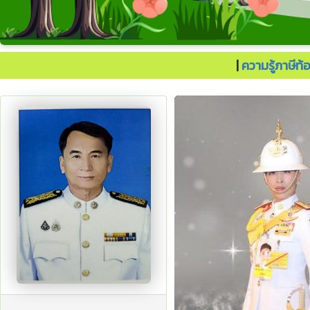
ประเทศไทยต้องไปต่อ.
|
ความรู้ภาษีท้อ