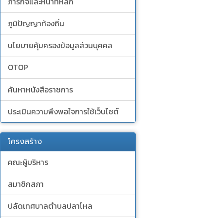
ภารกิจและหน้าที่หลัก
ภูมิปัญญาท้องถิ่น
นโยบายคุ้มครองข้อมูลส่วนบุคคล
OTOP
ค้นหาหนังสือราชการ
ประเมินความพึงพอใจการใช้เว็บไซต์
โครงสร้าง
คณะผู้บริหาร
สมาชิกสภา
ปลัดเทศบาลตำบลปลาโหล