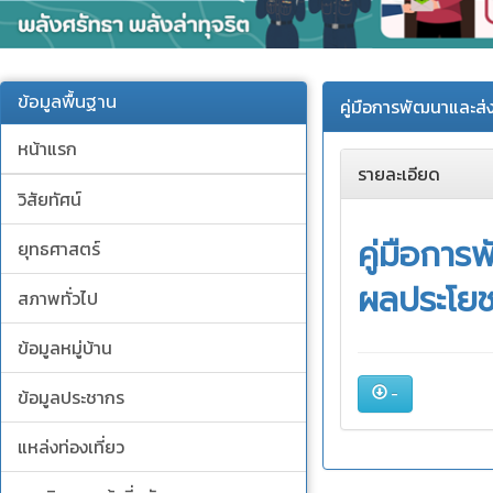
ข้อมูลพื้นฐาน
คู่มือการพัฒนาและส่
หน้าแรก
รายละเอียด
วิสัยทัศน์
คู่มือการ
ยุทธศาสตร์
ผลประโยช
สภาพทั่วไป
ข้อมูลหมู่บ้าน
-
ข้อมูลประชากร
แหล่งท่องเที่ยว