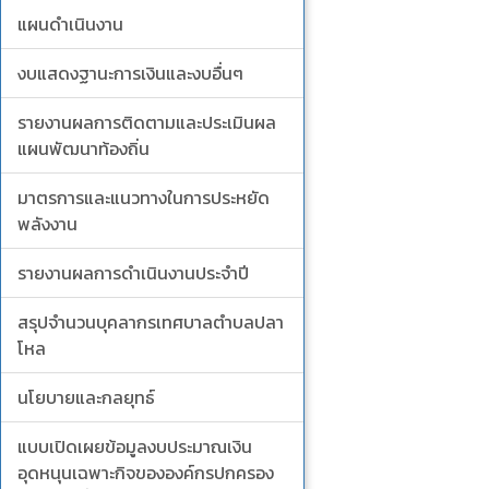
แผนดำเนินงาน
งบแสดงฐานะการเงินและงบอื่นๆ
รายงานผลการติดตามและประเมินผล
แผนพัฒนาท้องถิ่น
มาตรการและแนวทางในการประหยัด
พลังงาน
รายงานผลการดำเนินงานประจำปี
สรุปจำนวนบุคลากรเทศบาลตำบลปลา
โหล
นโยบายและกลยุทธ์
แบบเปิดเผยข้อมูลงบประมาณเงิน
อุดหนุนเฉพาะกิจขององค์กรปกครอง