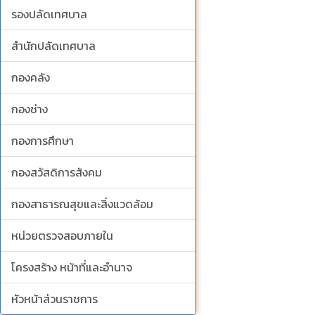
รองปลัดเทศบาล
สำนักปลัดเทศบาล
กองคลัง
กองช่าง
กองการศึกษา
กองสวัสดิการสังคม
กองสาธารณสุขและสิ่งแวดล้อม
หน่วยตรวจสอบภายใน
โครงสร้าง หน้าที่และอำนาจ
หัวหน้าส่วนราชการ