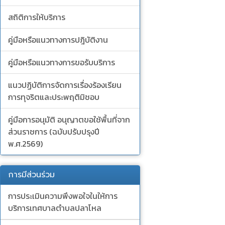
สถิติการให้บริการ
คู่มือหรือแนวทางการปฎิบัติงาน
คู่มือหรือแนวทางการขอรับบริการ
แนวปฏิบัติการจัดการเรื่องร้องเรียน
การทุจริตและประพฤติมิชอบ
คู่มือการอนุมัติ อนุญาตขอใช้พื้นที่จาก
ส่วนราชการ (ฉบับปรับปรุงปี
พ.ศ.2569)
การมีส่วนร่วม
การประเมินความพึงพอใจในให้การ
บริการเทศบาลตำบลปลาโหล