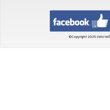
©Copyright 2025 เทศบาลตำ